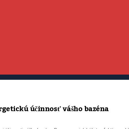
ergetickú účinnosť vášho bazéna