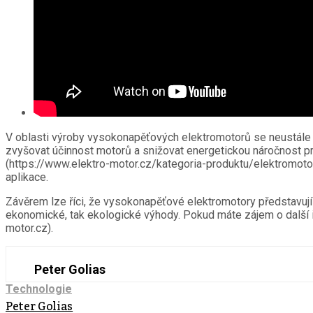
V oblasti výroby vysokonapěťových elektromotorů se neustále 
zvyšovat účinnost motorů a snižovat energetickou náročnost p
(https://www.elektro-motor.cz/kategoria-produktu/elektromoto
aplikace.
Závěrem lze říci, že vysokonapěťové elektromotory představují 
ekonomické, tak ekologické výhody. Pokud máte zájem o další i
motor.cz).
Peter Golias
Technologie
Peter Golias