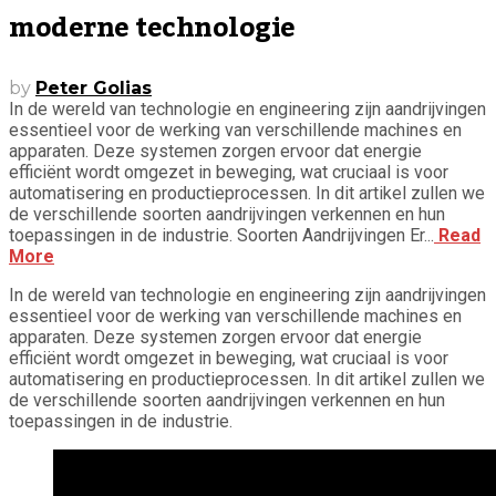
moderne technologie
by
Peter Golias
In de wereld van technologie en engineering zijn aandrijvingen
essentieel voor de werking van verschillende machines en
apparaten. Deze systemen zorgen ervoor dat energie
efficiënt wordt omgezet in beweging, wat cruciaal is voor
automatisering en productieprocessen. In dit artikel zullen we
de verschillende soorten aandrijvingen verkennen en hun
toepassingen in de industrie. Soorten Aandrijvingen Er...
Read
More
In de wereld van technologie en engineering zijn aandrijvingen
essentieel voor de werking van verschillende machines en
apparaten. Deze systemen zorgen ervoor dat energie
efficiënt wordt omgezet in beweging, wat cruciaal is voor
automatisering en productieprocessen. In dit artikel zullen we
de verschillende soorten aandrijvingen verkennen en hun
toepassingen in de industrie.