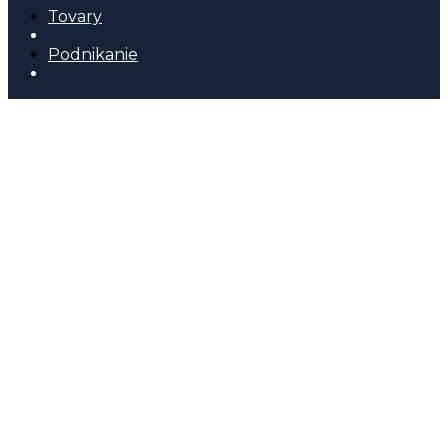
Tovary
Podnikanie