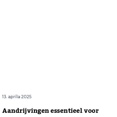
13. apríla 2025
Aandrijvingen essentieel voor