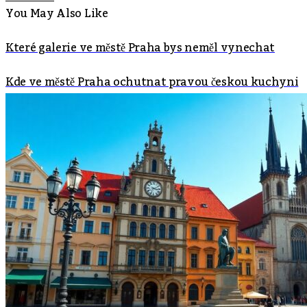
You May Also Like
Které galerie ve městě Praha bys neměl vynechat
Kde ve městě Praha ochutnat pravou českou kuchyni