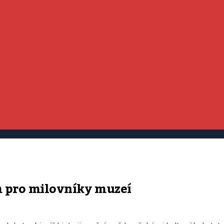
m pro milovníky muzeí