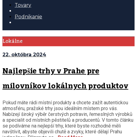
Tovary
Podnikanie
Lokálne
22. októbra 2024
Najlepšie trhy v Prahe pre
milovníkov lokálnych produktov
Pokud máte rádi místní produkty a chcete zažít autentickou
atmosféru, pražské trhy jsou ideálním místem pro vás.
Nabízejí široký výběr čerstvých potravin, řemeslných výrobků
a specialit od místních pěstitelů a producentů. V tomto článku
se podíváme na nejlepší trhy, které byste rozhodně měli
navštívit, abyste objevili chutě a zvyky, které dělají Prahu