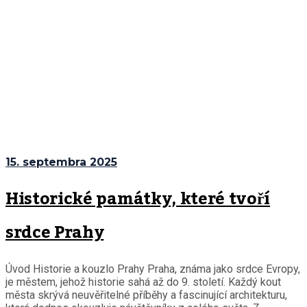
15. septembra 2025
Historické památky, které tvoří
srdce Prahy
Úvod Historie a kouzlo Prahy Praha, známa jako srdce Evropy,
je městem, jehož historie sahá až do 9. století. Každý kout
města skrývá neuvěřitelné příběhy a fascinující architekturu,