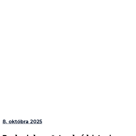
8. októbra 2025