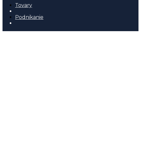
Tovary
Podnikanie