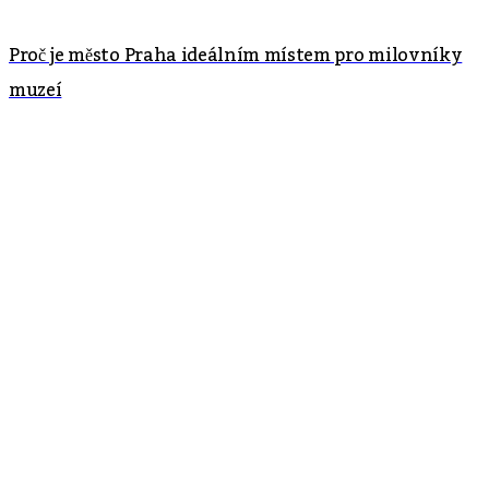
Proč je město Praha ideálním místem pro milovníky
muzeí