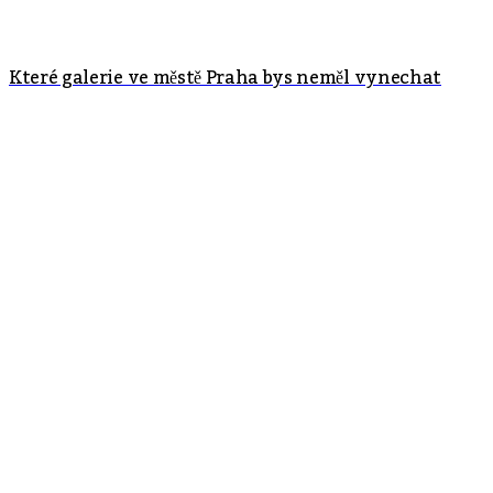
Které galerie ve městě Praha bys neměl vynechat