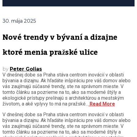
30. mája 2025
Nové trendy v bývaní a dizajne
ktoré menia pražské ulice
by
Peter Golias
V dnešnej dobe sa Praha stáva centrom inovácií v oblasti
bývania a dizajnu. Ak hľadáte inšpiráciu pre váš domov alebo
vás zaujímajú súčasné trendy, ste na správnom mieste. V
tomto článku sa pozrieme na to, ako sa moderné štýly a
ekologické prístupy prelínajú s architektúrou a mestským
životom, a aké vplyvy to má na pražské...
Read More
V dnešnej dobe sa Praha stáva centrom inovácií v oblasti
bývania a dizajnu. Ak hľadáte inšpiráciu pre váš domov alebo
vás zaujímajú súčasné trendy, ste na správnom mieste. V
tomto článku sa pozrieme na to, ako sa moderné štýly a