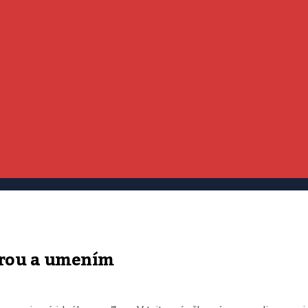
úrou a umením