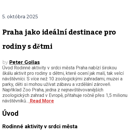
5. októbra 2025
Praha jako ideální destinace pro
rodiny s dětmi
by
Peter Golias
Úvod Rodinné aktivity v srdci města Praha nabízí širokou
škálu aktivit pro rodiny s dětmi, které ocení jak malí, tak velcí
návštěvníci. S více než 10 zoologickými zahradami, muzei a
parky, děti si mohou užívat zábavu a vzdělání zároveň.
Například Zoo Praha, jedna z nejnavštěvovanějších
zoologických zahrad v Evropě, přitahuje ročně přes 1,5 milionu
návštěvníků...
Read More
Úvod
Rodinné aktivity v srdci města