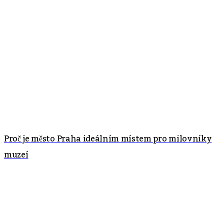
Proč je město Praha ideálním místem pro milovníky
muzeí