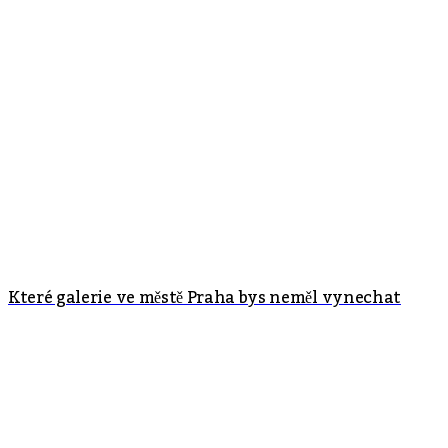
Které galerie ve městě Praha bys neměl vynechat