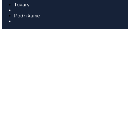
Tovary
Podnikanie