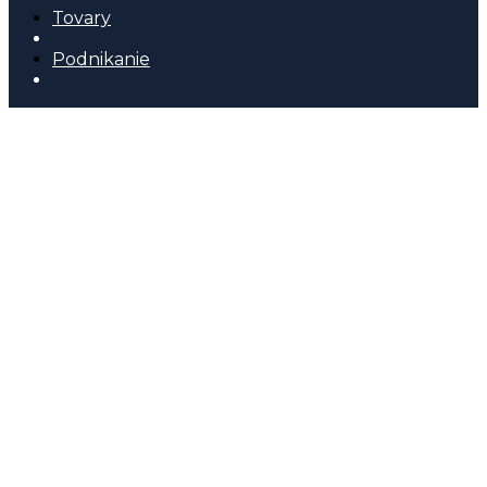
Tovary
Podnikanie