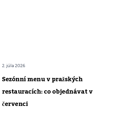
2. júla 2026
Sezónní menu v pražských
restauracích: co objednávat v
červenci