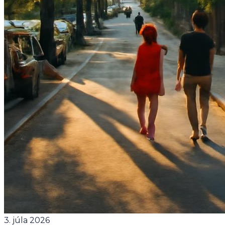
3. júla 2026