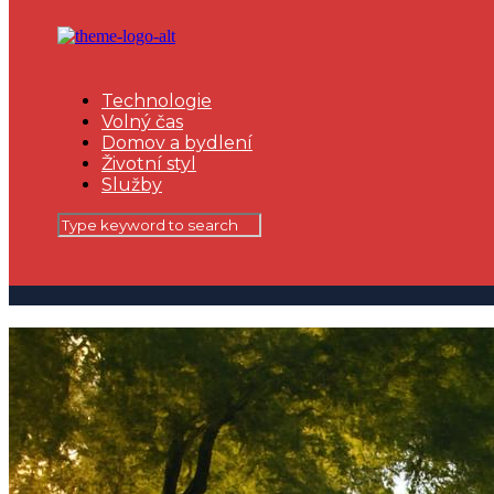
Technologie
Volný čas
Domov a bydlení
Životní styl
Služby