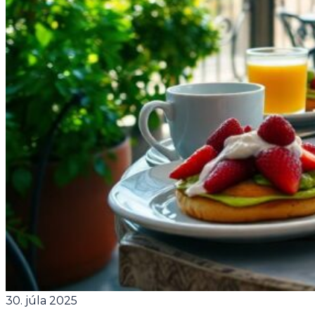
30. júla 2025