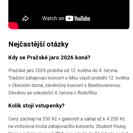
Nejčastější otázky
Kdy se Pražské jaro 2026 koná?
Pražské jaro 2026 probíhá od 12. května do 4. června.
Tradiční zahajovací koncert s Mou vlastí proběhl 12. května
v Obecním domě, závěrečný koncert s Beethovenovou
Devátou se uskuteční 4. června v Rudolfinu.
Kolik stojí vstupenky?
Ceny začínají na 350 Kč v galeriích a sahají až k 4 200 Kč
na vrcholová místa zahajovacího koncertu. Student Young