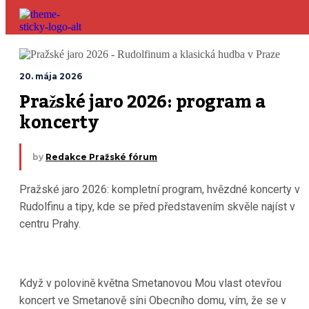
20. mája 2026
Pražské jaro 2026: program a 
koncerty
by
Redakce Pražské fórum
Pražské jaro 2026: kompletní program, hvězdné koncerty v
Rudolfinu a tipy, kde se před představením skvěle najíst v
centru Prahy.
Když v polovině května Smetanovou Mou vlast otevřou
koncert ve Smetanově síni Obecního domu, vím, že se v