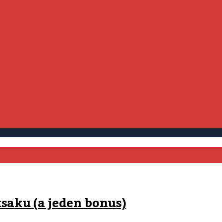
ksaku (a jeden bonus)