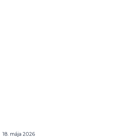
18. mája 2026