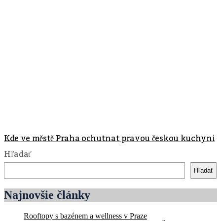
Kde ve městě Praha ochutnat pravou českou kuchyni
Hľadať
Hľadať
Najnovšie články
Rooftopy s bazénem a wellness v Praze