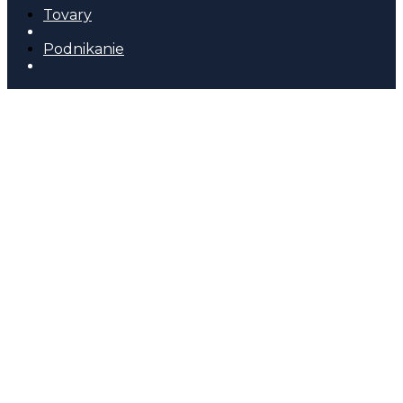
Tovary
Podnikanie